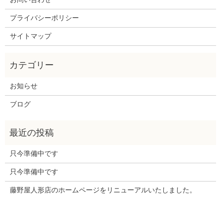
プライバシーポリシー
サイトマップ
お知らせ
ブログ
只今準備中です
只今準備中です
藤野屋人形店のホームページをリニューアルいたしました。