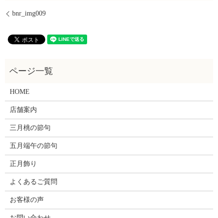
bnr_img009
HOME
店舗案内
三月桃の節句
五月端午の節句
正月飾り
よくあるご質問
お客様の声
お問い合わせ