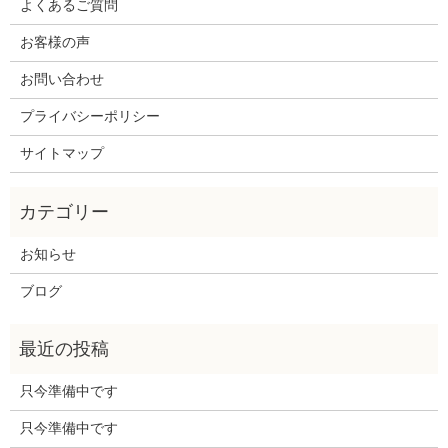
よくあるご質問
お客様の声
お問い合わせ
プライバシーポリシー
サイトマップ
お知らせ
ブログ
只今準備中です
只今準備中です