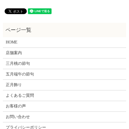
HOME
店舗案内
三月桃の節句
五月端午の節句
正月飾り
よくあるご質問
お客様の声
お問い合わせ
プライバシーポリシー