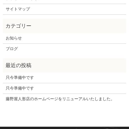
サイトマップ
お知らせ
ブログ
只今準備中です
只今準備中です
藤野屋人形店のホームページをリニューアルいたしました。