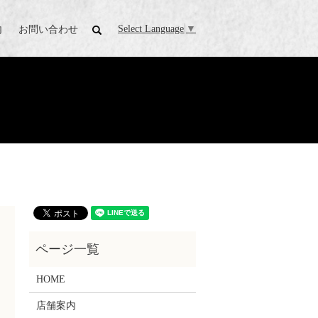
Select Language
▼
内
お問い合わせ
search
HOME
店舗案内