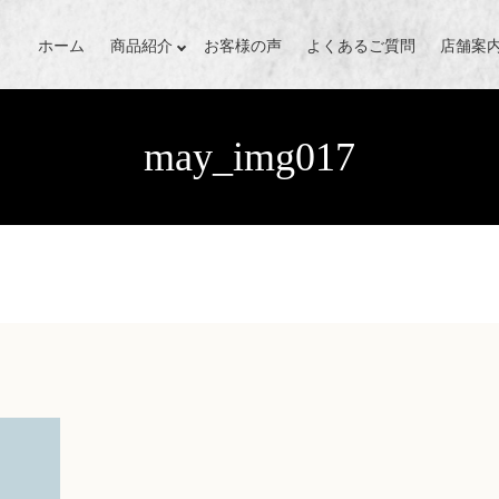
ホーム
商品紹介
お客様の声
よくあるご質問
店舗案
may_img017