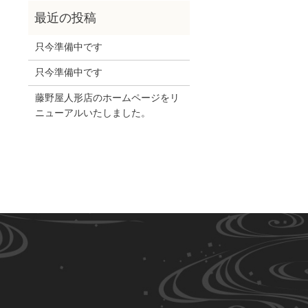
只今準備中です
只今準備中です
藤野屋人形店のホームページをリ
ニューアルいたしました。