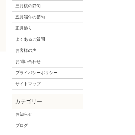
三月桃の節句
五月端午の節句
正月飾り
よくあるご質問
お客様の声
お問い合わせ
プライバシーポリシー
サイトマップ
お知らせ
ブログ