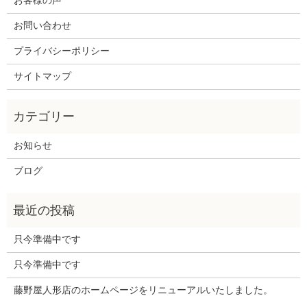
お客様の声
お問い合わせ
プライバシーポリシー
サイトマップ
お知らせ
ブログ
只今準備中です
只今準備中です
藤野屋人形店のホームページをリニューアルいたしました。