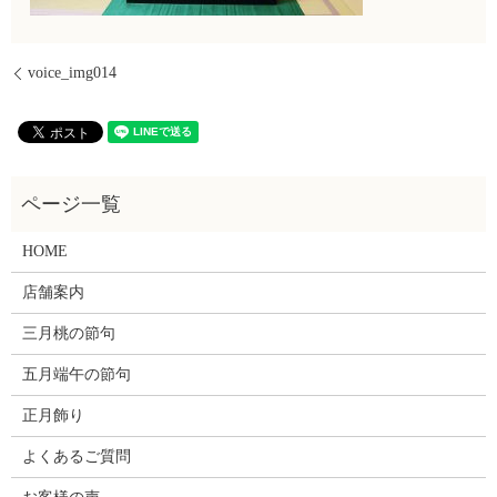
voice_img014
HOME
店舗案内
三月桃の節句
五月端午の節句
正月飾り
よくあるご質問